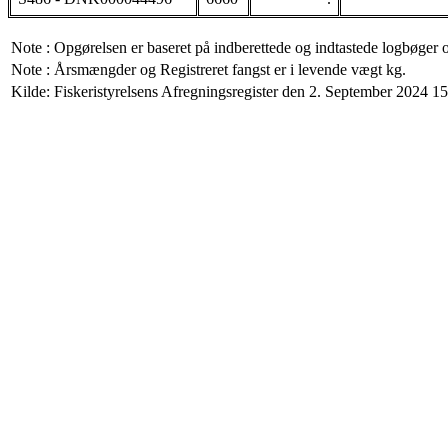
Note : Opgørelsen er baseret på indberettede og indtastede logbøger 
Note : Årsmængder og Registreret fangst er i levende vægt kg.
Kilde: Fiskeristyrelsens Afregningsregister den 2. September 2024 15: