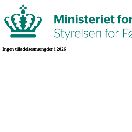
Ingen tilladelsesmængder i 2026