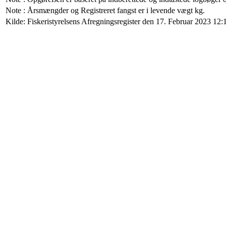
Note : Årsmængder og Registreret fangst er i levende vægt kg.
Kilde: Fiskeristyrelsens Afregningsregister den 17. Februar 2023 12:1