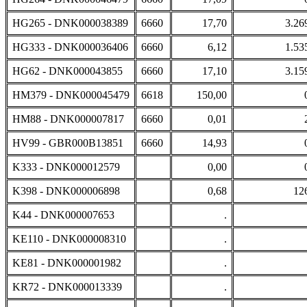
HG265 - DNK000038389
6660
17,70
3.26
HG333 - DNK000036406
6660
6,12
1.53
HG62 - DNK000043855
6660
17,10
3.15
HM379 - DNK000045479
6618
150,00
HM88 - DNK000007817
6660
0,01
HV99 - GBR000B13851
6660
14,93
K333 - DNK000012579
0,00
K398 - DNK000006898
0,68
12
K44 - DNK000007653
.
KE110 - DNK000008310
.
KE81 - DNK000001982
.
KR72 - DNK000013339
.