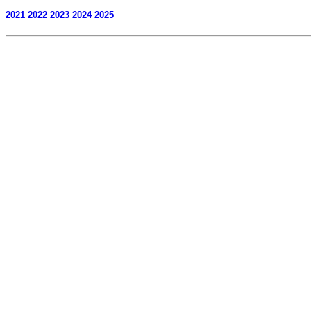
2021
2022
2023
2024
2025