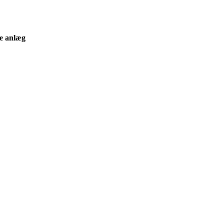
ke anlæg